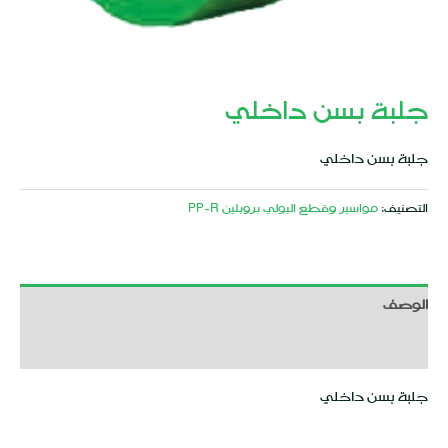
جلبة بسن داخلي
جلبة بسن داخلي
التصنيف:
مواسير وقطع البولي بروبلين PP-R
الوصف
مراجعات (0)
جلبة بسن داخلي