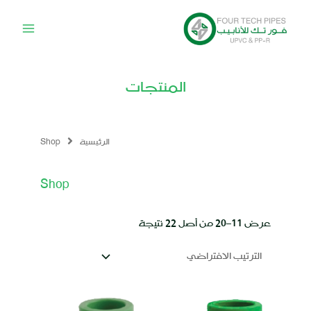
المنتجات
الرئيسية
Shop
Shop
عرض 11–20 من أصل 22 نتيجة